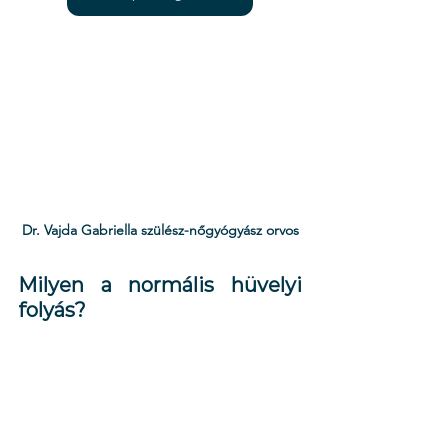
Dr. Vajda Gabriella szülész-nőgyógyász orvos
Milyen a normális hüvelyi 
folyás?