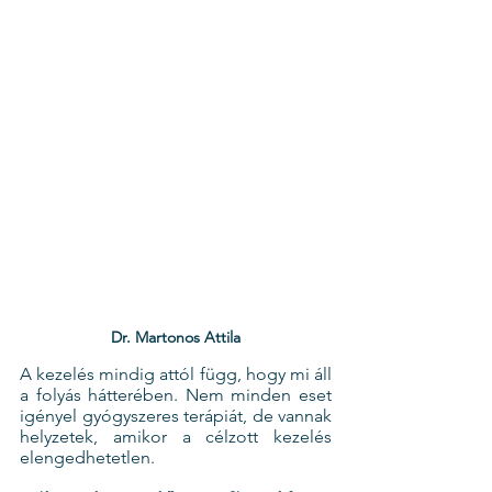
Dr. Martonos Attila
A kezelés mindig attól függ, hogy mi áll 
a folyás hátterében. Nem minden eset 
igényel gyógyszeres terápiát, de vannak 
helyzetek, amikor a célzott kezelés 
elengedhetetlen.