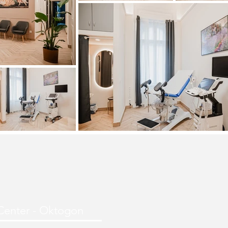
Center - Oktogon