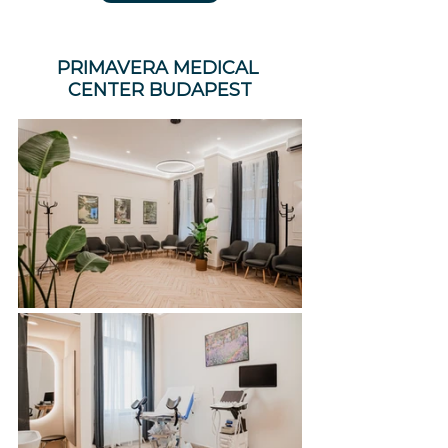
PRIMAVERA MEDICAL 
CENTER BUDAPEST