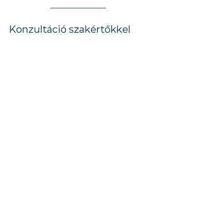
Konzultáció szakértőkkel