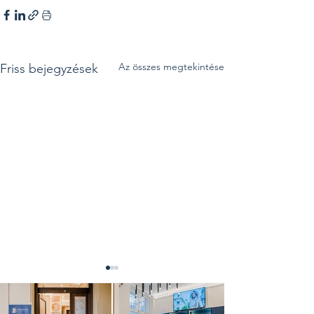
Az összes megtekintése
Friss bejegyzések