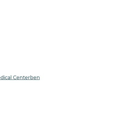
edical Centerben