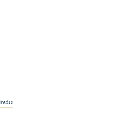
intése