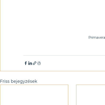
Primavera
Friss bejegyzések