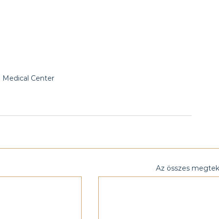
 Medical Center 
Az összes megtek